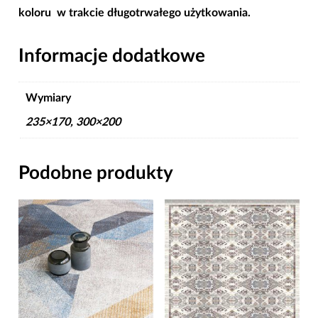
koloru w trakcie długotrwałego użytkowania.
Informacje dodatkowe
Wymiary
235×170, 300×200
Podobne produkty