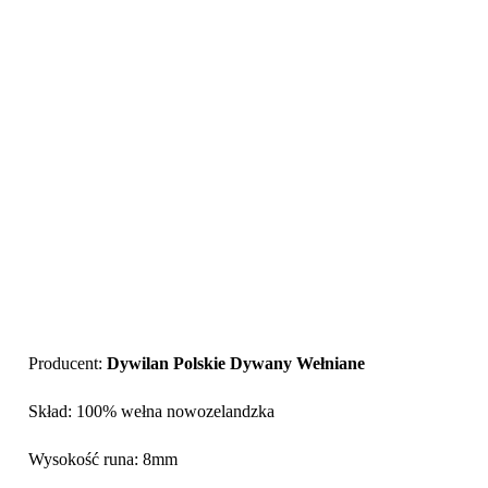
Producent:
Dywilan Polskie Dywany Wełniane
Skład: 100% wełna nowozelandzka
Wysokość runa: 8mm