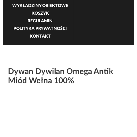
WYKŁADZINY OBIEKTOWE
KOSZYK
REGULAMIN
POLITYKA PRYWATNOŚCI
KONTAKT
Dywan Dywilan Omega Antik
Miód Wełna 100%