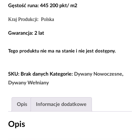
Gęstość runa: 445 200 pkt/ m2
Kraj Produkcji: Polska
Gwarancja: 2 lat
Tego produktu nie ma na stanie i nie jest dostępny.
SKU:
Brak danych
Kategorie:
Dywany Nowoczesne
,
Dywany Wełniany
Opis
Informacje dodatkowe
Opis