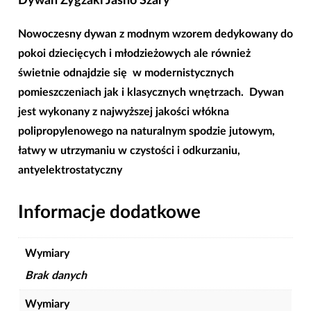
Dywan Zygzaki Jasno Szary
Nowoczesny dywan z modnym wzorem dedykowany do
pokoi dziecięcych i młodzieżowych ale również
świetnie odnajdzie się w modernistycznych
pomieszczeniach jak i klasycznych wnętrzach. Dywan
jest wykonany z najwyższej jakości włókna
polipropylenowego na naturalnym spodzie jutowym,
łatwy w utrzymaniu w czystości i odkurzaniu,
antyelektrostatyczny
Informacje dodatkowe
Wymiary
Brak danych
Wymiary