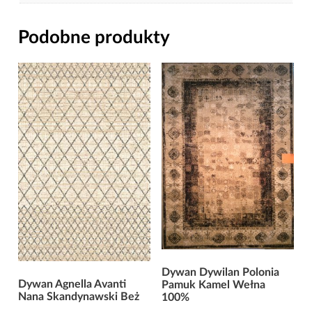
Podobne produkty
Dywan Dywilan Polonia
Dywan Agnella Avanti
Pamuk Kamel Wełna
Nana Skandynawski Beż
100%