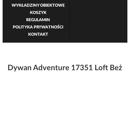
WYKŁADZINY OBIEKTOWE
KOSZYK
REGULAMIN
POLITYKA PRYWATNOŚCI
KONTAKT
Dywan Adventure 17351 Loft Beż