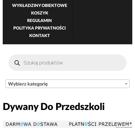
WYKŁADZINY OBIEKTOWE
KOSZYK
REGULAMIN
POLITYKA PRYWATNOŚCI
KONTAKT
Wyszukiwarka
produktów
Wybierz kategorię
Dywany Do Przedszkoli