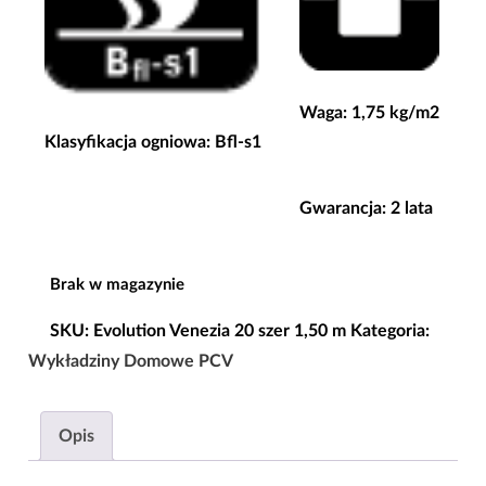
Waga: 1,75 kg/m2
Klasyfikacja ogniowa: Bfl-s1
Gwarancja: 2 lata
Brak w magazynie
SKU:
Evolution Venezia 20 szer 1,50 m
Kategoria:
Wykładziny Domowe PCV
Opis