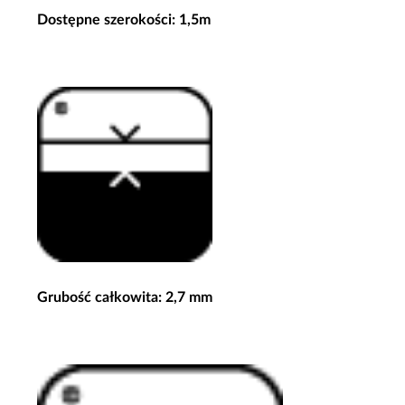
Dostępne szerokości: 1,5m
Grubość całkowita: 2,7 mm