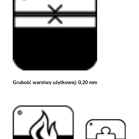
Grubość warstwy użytkowej: 0,20 mm