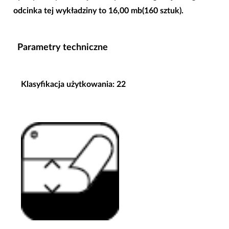
odcinka tej wykładziny to 16,00 mb(160 sztuk).
Parametry techniczne
Klasyfikacja użytkowania: 22