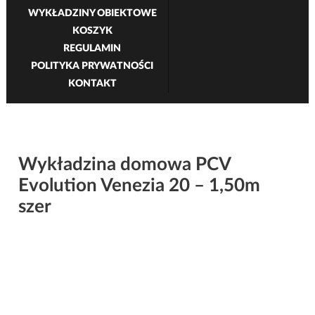
WYKŁADZINY OBIEKTOWE
KOSZYK
REGULAMIN
POLITYKA PRYWATNOŚCI
KONTAKT
Wykładzina domowa PCV
Evolution Venezia 20 – 1,50m
szer