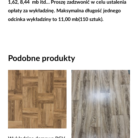
1,62, 8,44 mb itd… Proszę zadzwonić w celu ustalenia
opłaty za wykładzinę. Maksymalna długość jednego
odcinka wykładziny to 11,00 mb(110 sztuk).
Podobne produkty