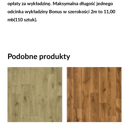
opłaty za wykładzinę. Maksymalna długość jednego
odcinka wykładziny Bonus w szerokości 2m to 11,00
mb(110 sztuk).
Podobne produkty