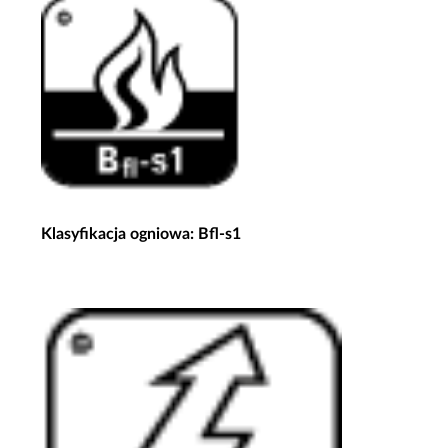
Klasyfikacja ogniowa: Bfl-s1