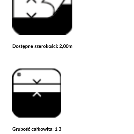
Dostępne szerokości: 2,00m
Grubość całkowita: 1,3