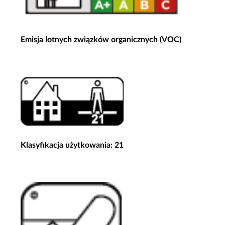
Emisja lotnych związków organicznych (VOC)
Klasyfikacja użytkowania: 21