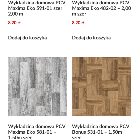
Wykładzina domowa PCV
Wykładzina domowa PCV
Maxima Eko 591-01 szer
Maxima Eko 482-02 – 2,00
2,00 m
m szer
8,20
zł
8,20
zł
Dodaj do koszyka
Dodaj do koszyka
Wykładzina domowa PCV
Wykładzina domowa PCV
Maxima Eko 581-01 –
Bonus 531-01 – 1,50m
1,50m szer
szer