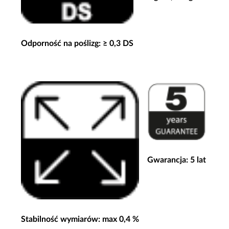
Odporność na poślizg: ≥ 0,3 DS
Gwarancja: 5 lat
Stabilność wymiarów: max 0,4 %