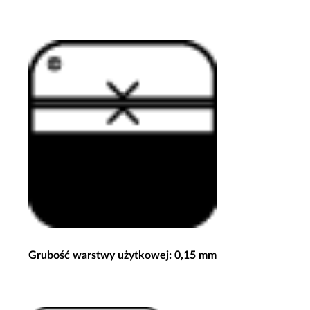
Grubość warstwy użytkowej: 0,15 mm