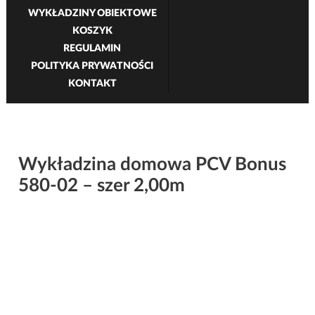
WYKŁADZINY OBIEKTOWE
KOSZYK
REGULAMIN
POLITYKA PRYWATNOŚCI
KONTAKT
Wykładzina domowa PCV Bonus
580-02 – szer 2,00m