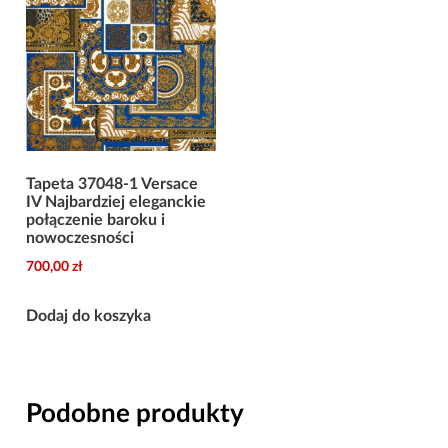
Tapeta 37048-1 Versace
IV Najbardziej eleganckie
połączenie baroku i
nowoczesności
700,00
zł
Dodaj do koszyka
Podobne produkty