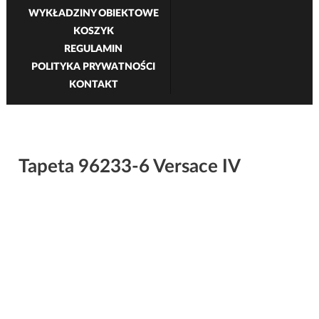
WYKŁADZINY OBIEKTOWE
KOSZYK
REGULAMIN
POLITYKA PRYWATNOŚCI
KONTAKT
Tapeta 96233-6 Versace IV