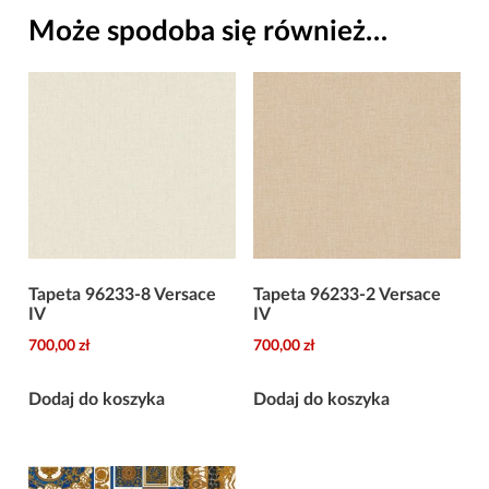
Versace
Może spodoba się również…
IV
Tapeta 96233-8 Versace
Tapeta 96233-2 Versace
IV
IV
700,00
zł
700,00
zł
Dodaj do koszyka
Dodaj do koszyka