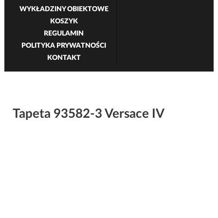
WYKŁADZINY OBIEKTOWE
KOSZYK
REGULAMIN
POLITYKA PRYWATNOŚCI
KONTAKT
Tapeta 93582-3 Versace IV