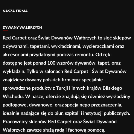
NASZA FIRMA
DYWANY WAŁBRZYCH
Red Carpet oraz Świat Dywanów Wałbrzych to sieć sklepów
z dywanami, tapetami, wykładzinami, wycieraczkami oraz
akcesoriami przydatnymi podczas remontu. Od ręki
dostępne jest ponad 100 wzorów dywanów, tapet, oraz
wykładzin. Tylko w salonach Red Carpet i Świat Dywanów
znajdziesz dywany polskich firm oraz specjalnie
sprowadzane produkty z Turcji i innych krajów Bliskiego
Wschodu. W naszej ofercie znajdują się również wykładziny
podłogowe, dywanowe, oraz specjalnego przeznaczenia,
idealnie nadające się do biur, szpitali i instytucji publicznych.
Pracownicy sklepów Red Carpet oraz Świat Dywanód
Wałbrzych zawsze służą radą i fachową pomocą.