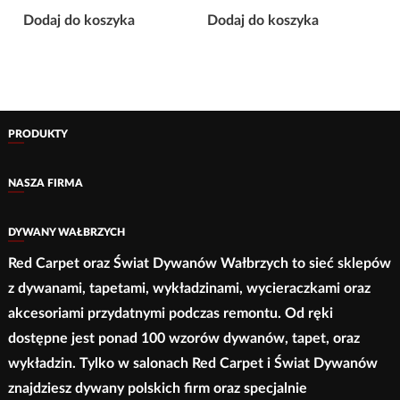
Dodaj do koszyka
Dodaj do koszyka
PRODUKTY
NASZA FIRMA
DYWANY WAŁBRZYCH
Red Carpet oraz Świat Dywanów Wałbrzych to sieć sklepów
z dywanami, tapetami, wykładzinami, wycieraczkami oraz
akcesoriami przydatnymi podczas remontu. Od ręki
dostępne jest ponad 100 wzorów dywanów, tapet, oraz
wykładzin. Tylko w salonach Red Carpet i Świat Dywanów
znajdziesz dywany polskich firm oraz specjalnie