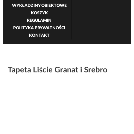
WYKŁADZINY OBIEKTOWE
KOSZYK
REGULAMIN
POLITYKA PRYWATNOŚCI
KONTAKT
Tapeta Liście Granat i Srebro