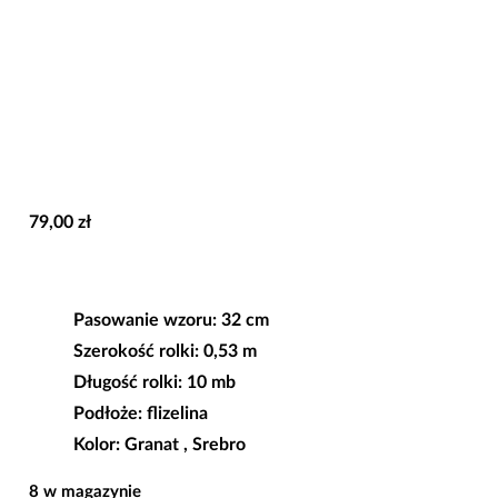
79,00
zł
Pasowanie wzoru: 32 cm
Szerokość rolki: 0,53 m
Długość rolki: 10 mb
Podłoże: flizelina
Kolor: Granat , Srebro
8 w magazynie