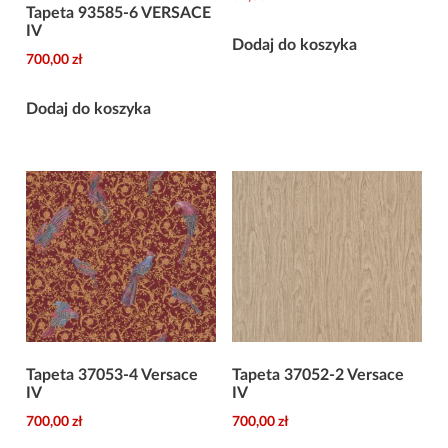
Tapeta 93585-6 VERSACE
IV
Dodaj do koszyka
700,00
zł
Dodaj do koszyka
Tapeta 37053-4 Versace
Tapeta 37052-2 Versace
IV
IV
700,00
zł
700,00
zł