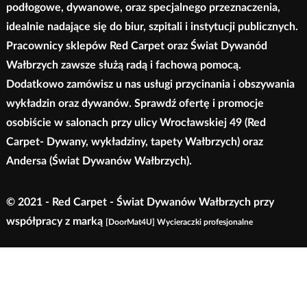
podłogowe, dywanowe, oraz specjalnego przeznaczenia,
idealnie nadające się do biur, szpitali i instytucji publicznych.
Pracownicy sklepów Red Carpet oraz Świat Dywanód
Wałbrzych zawsze służą radą i fachową pomocą.
Dodatkowo zamówisz u nas usługi przycinania i obszywania
wykładzin oraz dywanów. Sprawdź ofertę i promocje
osobiście w salonach przy ulicy Wrocławskiej 49 (Red
Carpet- Dywany, wykładziny, tapety Wałbrzych) oraz
Andersa (Świat Dywanów Wałbrzych).
© 2021 - Red Carpet - Świat Dywanów Wałbrzych przy
współpracy z marką
[DoorMat4U] Wycieraczki profesjonalne