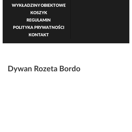
WYKŁADZINY OBIEKTOWE
KOSZYK
REGULAMIN
POLITYKA PRYWATNOŚCI
KONTAKT
Dywan Rozeta Bordo