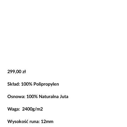
299,00
zł
Skład
: 100% Polipropylen
Osnowa: 100% Naturalna Juta
Waga: 2400g/m2
Wysokość runa
:
12mm