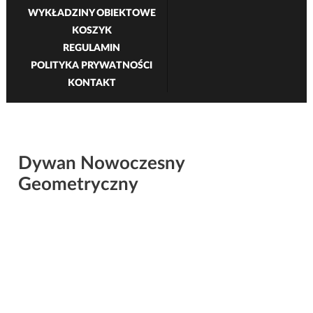
WYKŁADZINY OBIEKTOWE
KOSZYK
REGULAMIN
POLITYKA PRYWATNOŚCI
KONTAKT
Dywan Nowoczesny
Geometryczny