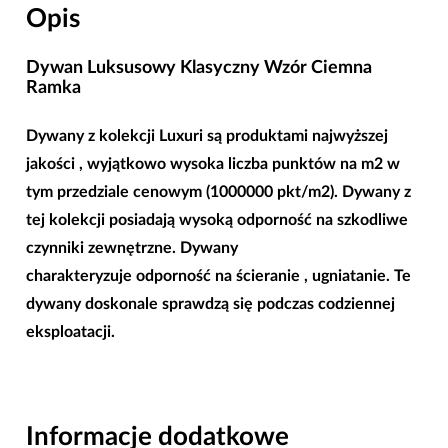
Opis
Dywan Luksusowy Klasyczny Wzór Ciemna
Ramka
Dywany z kolekcji Luxuri są produktami najwyższej
jakości , wyjątkowo wysoka liczba punktów na m2 w
tym przedziale cenowym (1000000 pkt/m2). Dywany z
tej kolekcji posiadają wysoką odporność na szkodliwe
czynniki zewnętrzne. Dywany
charakteryzuje odporność na ścieranie , ugniatanie. Te
dywany doskonale sprawdzą się podczas codziennej
eksploatacji.
Informacje dodatkowe