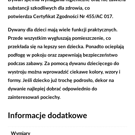
substancji szkodliwych dla zdrowia, co
potwierdza Certyfikat Zgodności Nr 455/AC 017.
Dywany dla dzieci mają wiele funkcji praktycznych.
Przede wszystkim wygłuszają pomieszczenie, co
przekłada się na lepszy sen dziecka. Ponadto ocieplają
podłogę w pokoju oraz zapewniają bezpieczeństwo
podczas zabawy. Za pomocą dywanu dziecięcego do
wystroju można wprowadzić ciekawe kolory, wzory i
formy. Jeśli dziecko już trochę podrosło, dekor na
dywanie najlepiej dobrać odpowiednio do
zainteresowań pociechy.
Informacje dodatkowe
Wymiary