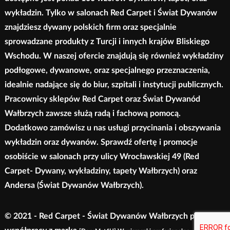
wykładzin. Tylko w salonach Red Carpet i Świat Dywanów
znajdziesz dywany polskich firm oraz specjalnie
sprowadzane produkty z Turcji i innych krajów Bliskiego
Wschodu. W naszej ofercie znajdują się również wykładziny
podłogowe, dywanowe, oraz specjalnego przeznaczenia,
idealnie nadające się do biur, szpitali i instytucji publicznych.
Pracownicy sklepów Red Carpet oraz Świat Dywanód
Wałbrzych zawsze służą radą i fachową pomocą.
Dodatkowo zamówisz u nas usługi przycinania i obszywania
wykładzin oraz dywanów. Sprawdź ofertę i promocje
osobiście w salonach przy ulicy Wrocławskiej 49 (Red
Carpet- Dywany, wykładziny, tapety Wałbrzych) oraz
Andersa (Świat Dywanów Wałbrzych).
© 2021 - Red Carpet - Świat Dywanów Wałbrzych przy