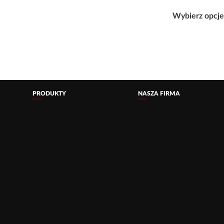
Wybierz opcj
PRODUKTY
NASZA FIRMA