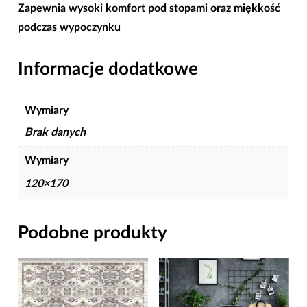
Zapewnia wysoki komfort pod stopami oraz miękkość
podczas wypoczynku
Informacje dodatkowe
Wymiary
Brak danych
Wymiary
120×170
Podobne produkty