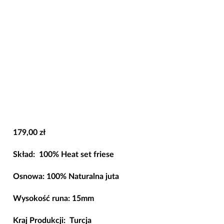
179,00
zł
Skład:
100% Heat set friese
Osnowa: 100% Naturalna juta
Wysokość runa: 15mm
Kraj Produkcji: Turcja