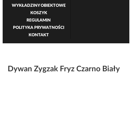
WYKŁADZINY OBIEKTOWE
KOSZYK
REGULAMIN
POLITYKA PRYWATNOŚCI
KONTAKT
Dywan Zygzak Fryz Czarno Biały