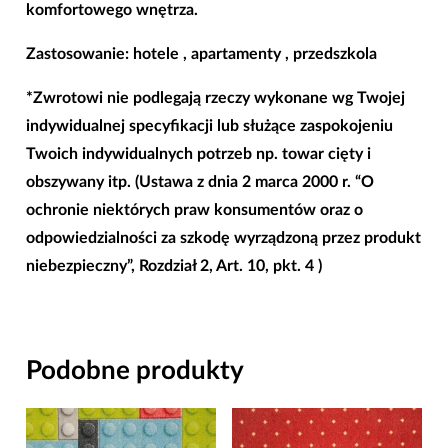
komfortowego wnętrza.
Zastosowanie: hotele , apartamenty , przedszkola
*Zwrotowi nie podlegają rzeczy wykonane wg Twojej
indywidualnej specyfikacji lub służące zaspokojeniu
Twoich indywidualnych potrzeb np. towar cięty i
obszywany itp. (Ustawa z dnia 2 marca 2000 r. “O
ochronie niektórych praw konsumentów oraz o
odpowiedzialności za szkodę wyrządzoną przez produkt
niebezpieczny”, Rozdział 2, Art. 10, pkt. 4 )
Podobne produkty