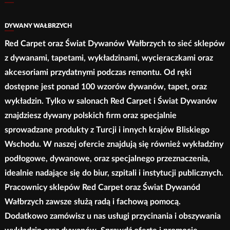
DYWANY WAŁBRZYCH
Red Carpet oraz Świat Dywanów Wałbrzych to sieć sklepów
z dywanami, tapetami, wykładzinami, wycieraczkami oraz
akcesoriami przydatnymi podczas remontu. Od ręki
dostępne jest ponad 100 wzorów dywanów, tapet, oraz
wykładzin. Tylko w salonach Red Carpet i Świat Dywanów
znajdziesz dywany polskich firm oraz specjalnie
sprowadzane produkty z Turcji i innych krajów Bliskiego
Wschodu. W naszej ofercie znajdują się również wykładziny
podłogowe, dywanowe, oraz specjalnego przeznaczenia,
idealnie nadające się do biur, szpitali i instytucji publicznych.
Pracownicy sklepów Red Carpet oraz Świat Dywanód
Wałbrzych zawsze służą radą i fachową pomocą.
Dodatkowo zamówisz u nas usługi przycinania i obszywania