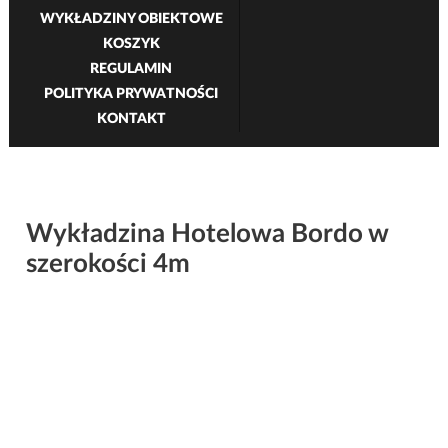
WYKŁADZINY OBIEKTOWE
KOSZYK
REGULAMIN
POLITYKA PRYWATNOŚCI
KONTAKT
Wykładzina Hotelowa Bordo w
szerokości 4m