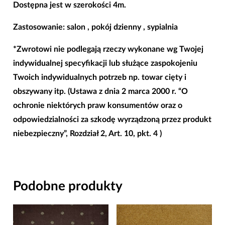
Dostępna jest w szerokości 4m.
Zastosowanie: salon , pokój dzienny , sypialnia
*Zwrotowi nie podlegają rzeczy wykonane wg Twojej
indywidualnej specyfikacji lub służące zaspokojeniu
Twoich indywidualnych potrzeb np. towar cięty i
obszywany itp. (Ustawa z dnia 2 marca 2000 r. “O
ochronie niektórych praw konsumentów oraz o
odpowiedzialności za szkodę wyrządzoną przez produkt
niebezpieczny”, Rozdział 2, Art. 10, pkt. 4 )
Podobne produkty