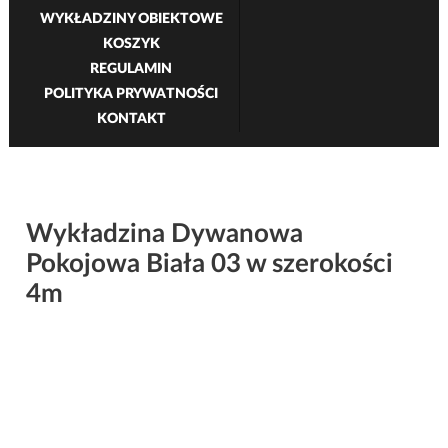
WYKŁADZINY OBIEKTOWE
KOSZYK
REGULAMIN
POLITYKA PRYWATNOŚCI
KONTAKT
Wykładzina Dywanowa
Pokojowa Biała 03 w szerokości
4m