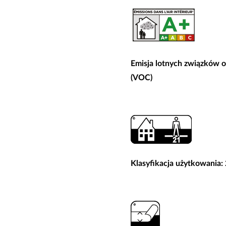
Emisja lotnych związków 
(VOC)
Klasyfikacja użytkowania: