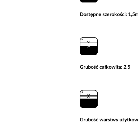
Dostępne szerokości: 1,5
Grubość całkowita: 2,5
Grubość warstwy użytkow