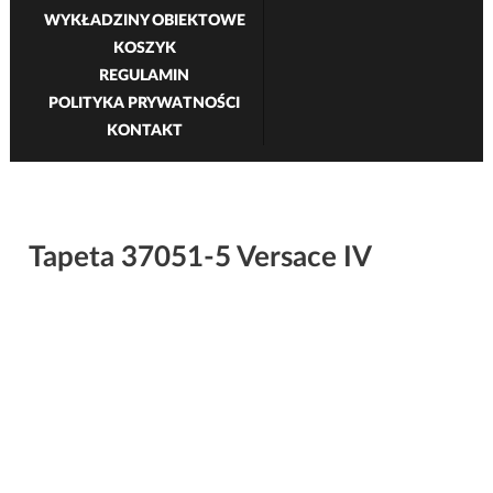
WYKŁADZINY OBIEKTOWE
KOSZYK
REGULAMIN
POLITYKA PRYWATNOŚCI
KONTAKT
Tapeta 37051-5 Versace IV