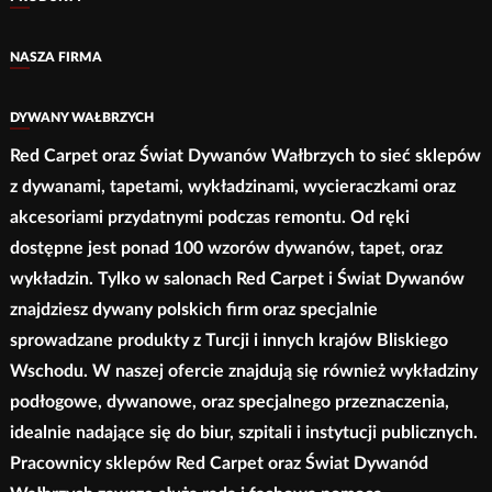
NASZA FIRMA
DYWANY WAŁBRZYCH
Red Carpet oraz Świat Dywanów Wałbrzych to sieć sklepów
z dywanami, tapetami, wykładzinami, wycieraczkami oraz
akcesoriami przydatnymi podczas remontu. Od ręki
dostępne jest ponad 100 wzorów dywanów, tapet, oraz
wykładzin. Tylko w salonach Red Carpet i Świat Dywanów
znajdziesz dywany polskich firm oraz specjalnie
sprowadzane produkty z Turcji i innych krajów Bliskiego
Wschodu. W naszej ofercie znajdują się również wykładziny
podłogowe, dywanowe, oraz specjalnego przeznaczenia,
idealnie nadające się do biur, szpitali i instytucji publicznych.
Pracownicy sklepów Red Carpet oraz Świat Dywanód