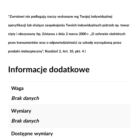
*Zwrotowi nie podlegają rzeczy wykonane wg Twojej indywidualnej
specyfikacji lub służące zaspokojeniu Twoich indywidualnych potrzeb np. towar
cięty i obszywany itp. (Ustawa z dnia 2 marca 2000 r. „O ochronie niektórych
praw konsumentów oraz o odpowiedzialności za szkodę wyrządzoną przez
produkt niebezpieczny”, Rozdział 2, Art. 10, pkt. 4 )
Informacje dodatkowe
Waga
Brak danych
Wymiary
Brak danych
Dostępne wymiary