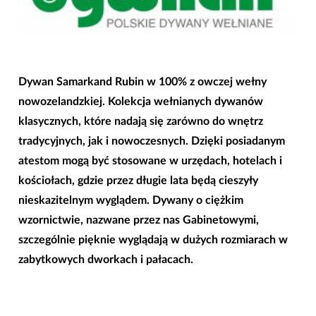
Dywan Samarkand Rubin w 100% z owczej wełny
nowozelandzkiej. Kolekcja wełnianych dywanów
klasycznych, które nadają się zarówno do wnętrz
tradycyjnych, jak i nowoczesnych. Dzięki posiadanym
atestom mogą być stosowane w urzędach, hotelach i
kościołach, gdzie przez długie lata będą cieszyły
nieskazitelnym wyglądem. Dywany o ciężkim
wzornictwie, nazwane przez nas Gabinetowymi,
szczególnie pięknie wyglądają w dużych rozmiarach w
zabytkowych dworkach i pałacach.