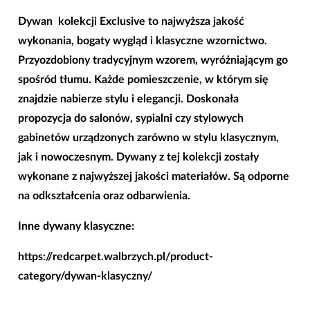
Dywan kolekcji Exclusive
to najwyższa jakość
wykonania, bogaty wygląd i klasyczne wzornictwo.
Przyozdobiony tradycyjnym wzorem, wyróżniającym go
spośród tłumu. Każde pomieszczenie, w którym się
znajdzie nabierze stylu i elegancji. Doskonała
propozycja do salonów, sypialni czy stylowych
gabinetów urządzonych zarówno w stylu klasycznym,
jak i nowoczesnym. Dywany z tej kolekcji zostały
wykonane z najwyższej jakości materiałów. Są odporne
na odkształcenia oraz odbarwienia.
Inne dywany klasyczne:
https://redcarpet.walbrzych.pl/product-
category/dywan-klasyczny/