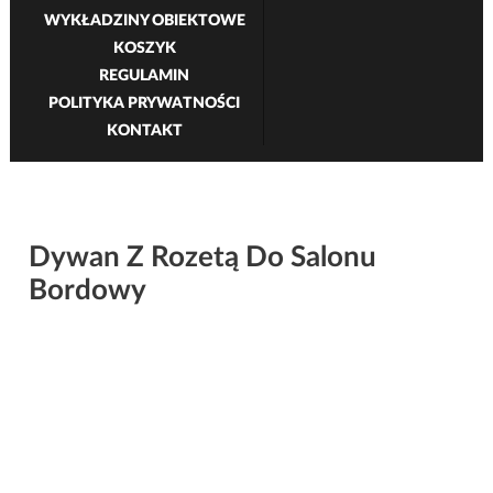
WYKŁADZINY OBIEKTOWE
KOSZYK
REGULAMIN
POLITYKA PRYWATNOŚCI
KONTAKT
Dywan Z Rozetą Do Salonu
Bordowy