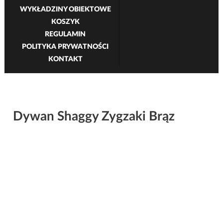
WYKŁADZINY OBIEKTOWE
KOSZYK
REGULAMIN
POLITYKA PRYWATNOŚCI
KONTAKT
Dywan Shaggy Zygzaki Brąz