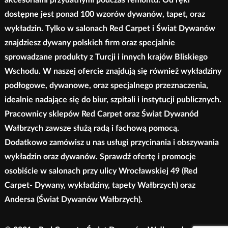
dostępne jest ponad 100 wzorów dywanów, tapet, oraz
wykładzin. Tylko w salonach Red Carpet i Świat Dywanów
znajdziesz dywany polskich firm oraz specjalnie
sprowadzane produkty z Turcji i innych krajów Bliskiego
Wschodu. W naszej ofercie znajdują się również wykładziny
podłogowe, dywanowe, oraz specjalnego przeznaczenia,
idealnie nadające się do biur, szpitali i instytucji publicznych.
Pracownicy sklepów Red Carpet oraz Świat Dywanód
Wałbrzych zawsze służą radą i fachową pomocą.
Dodatkowo zamówisz u nas usługi przycinania i obszywania
wykładzin oraz dywanów. Sprawdź ofertę i promocje
osobiście w salonach przy ulicy Wrocławskiej 49 (Red
Carpet- Dywany, wykładziny, tapety Wałbrzych) oraz
Andersa (Świat Dywanów Wałbrzych).