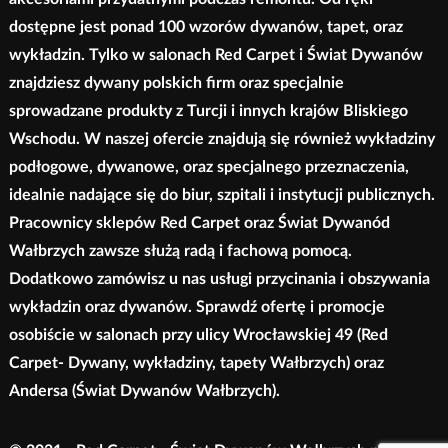
dostępne jest ponad 100 wzorów dywanów, tapet, oraz
wykładzin. Tylko w salonach Red Carpet i Świat Dywanów
znajdziesz dywany polskich firm oraz specjalnie
sprowadzane produkty z Turcji i innych krajów Bliskiego
Wschodu. W naszej ofercie znajdują się również wykładziny
podłogowe, dywanowe, oraz specjalnego przeznaczenia,
idealnie nadające się do biur, szpitali i instytucji publicznych.
Pracownicy sklepów Red Carpet oraz Świat Dywanód
Wałbrzych zawsze służą radą i fachową pomocą.
Dodatkowo zamówisz u nas usługi przycinania i obszywania
wykładzin oraz dywanów. Sprawdź ofertę i promocje
osobiście w salonach przy ulicy Wrocławskiej 49 (Red
Carpet- Dywany, wykładziny, tapety Wałbrzych) oraz
Andersa (Świat Dywanów Wałbrzych).