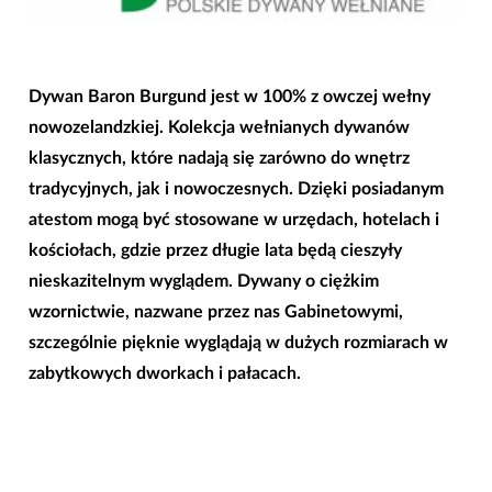
Dywan Baron Burgund jest w 100% z owczej wełny
nowozelandzkiej. Kolekcja wełnianych dywanów
klasycznych, które nadają się zarówno do wnętrz
tradycyjnych, jak i nowoczesnych. Dzięki posiadanym
atestom mogą być stosowane w urzędach, hotelach i
kościołach, gdzie przez długie lata będą cieszyły
nieskazitelnym wyglądem. Dywany o ciężkim
wzornictwie, nazwane przez nas Gabinetowymi,
szczególnie pięknie wyglądają w dużych rozmiarach w
zabytkowych dworkach i pałacach.