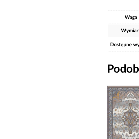
Waga
Wymiar
Dostępne wy
Podob