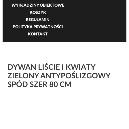
WYKŁADZINY OBIEKTOWE
KOSZYK
REGULAMIN
POLITYKA PRYWATNOŚCI
KONTAKT
DYWAN LIŚCIE I KWIATY
ZIELONY ANTYPOŚLIZGOWY
SPÓD SZER 80 CM