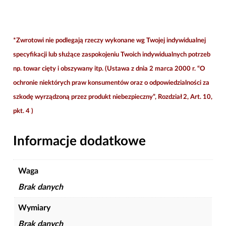
*Zwrotowi nie podlegają rzeczy wykonane wg Twojej indywidualnej
specyfikacji lub służące zaspokojeniu Twoich indywidualnych potrzeb
np. towar cięty i obszywany itp. (Ustawa z dnia 2 marca 2000 r. “O
ochronie niektórych praw konsumentów oraz o odpowiedzialności za
szkodę wyrządzoną przez produkt niebezpieczny”, Rozdział 2, Art. 10,
pkt. 4 )
Informacje dodatkowe
Waga
Brak danych
Wymiary
Brak danych