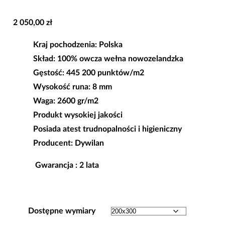
2 050,00
zł
Kraj pochodzenia: Polska
Skład: 100% owcza wełna nowozelandzka
Gęstość: 445 200 punktów/m2
Wysokość runa: 8 mm
Waga: 2600 gr/m2
Produkt wysokiej jakości
Posiada atest trudnopalności i higieniczny
Producent: Dywilan
Gwarancja : 2 lata
Dostępne wymiary