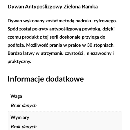
Dywan Antypoślizgowy Zielona Ramka
Dywan wykonany został metodą nadruku cyfrowego.
Spód został pokryty
antypoślizgową powłoką
, dzięki
czemu produkt z tej serii doskonale przylega do
podłoża. Możliwość prania w pralce w 30 stopniach.
Bardzo łatwy w utrzymaniu czystości , niezawodny i
praktyczny.
Informacje dodatkowe
Waga
Brak danych
Wymiary
Brak danych